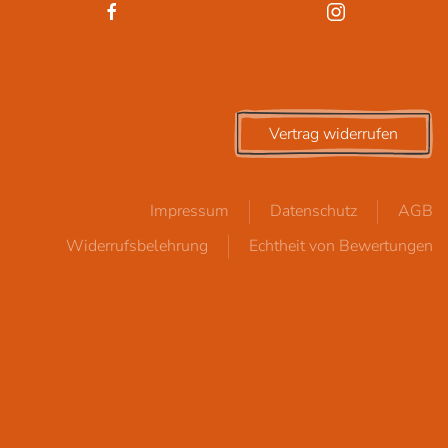
Vertrag widerrufen
Impressum
Datenschutz
AGB
Widerrufsbelehrung
Echtheit von Bewertungen