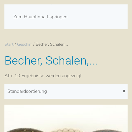
Zum Hauptinhalt springen
Start
/
Geschirr
/ Becher, Schalen,...
Becher, Schalen,...
Alle 10 Ergebnisse werden angezeigt