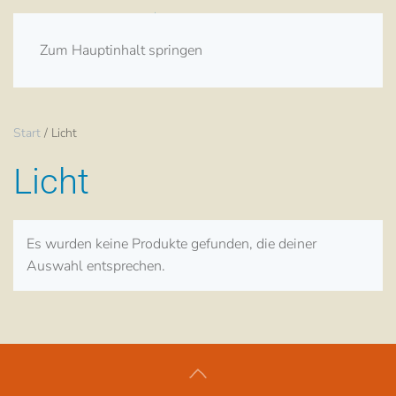
Zum Hauptinhalt springen
Start
/ Licht
Licht
Es wurden keine Produkte gefunden, die deiner
Auswahl entsprechen.