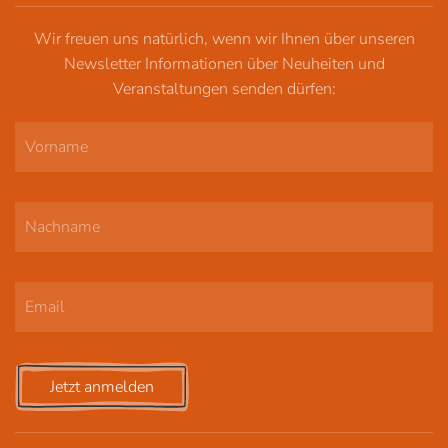
Wir freuen uns natürlich, wenn wir Ihnen über unseren
Newsletter Informationen über Neuheiten und
Veranstaltungen senden dürfen:
Jetzt anmelden