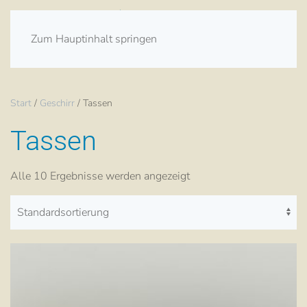
Zum Hauptinhalt springen
Start
/
Geschirr
/ Tassen
Tassen
Alle 10 Ergebnisse werden angezeigt