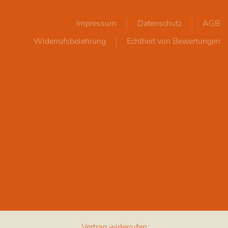
Impressum
Datenschutz
AGB
Widerrufsbelehrung
Echtheit von Bewertungen
Vertrag widerrufen