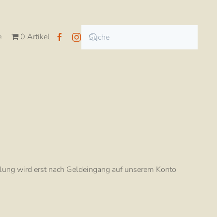
e
0 Artikel
lung wird erst nach Geldeingang auf unserem Konto