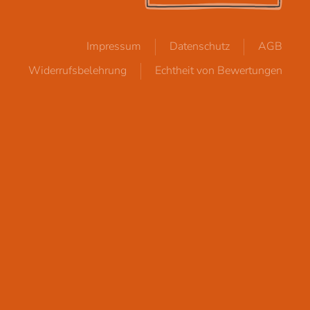
Impressum
Datenschutz
AGB
Widerrufsbelehrung
Echtheit von Bewertungen