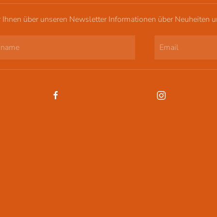
r Ihnen über unseren Newsletter Informationen über Neuheiten 