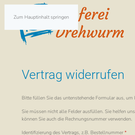
Zum Hauptinhalt springen
Vertrag widerrufen
Bitte füllen Sie das untenstehende Formular aus, um I
Sie müssen nicht alle Felder ausfüllen. Sie helfen 
können Sie auch die Rechnungsnummer verwenden.
Identifizierung des Vertrags, z.B. Bestellnummer
*