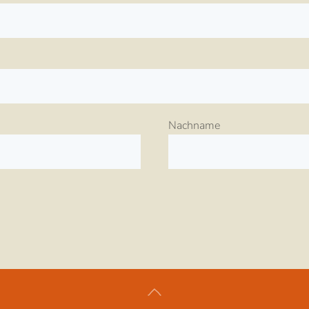
Nachname