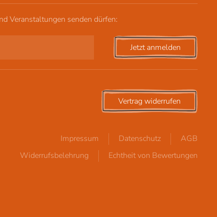
und Veranstaltungen senden dürfen:
Jetzt anmelden
Vertrag widerrufen
Impressum
Datenschutz
AGB
Widerrufsbelehrung
Echtheit von Bewertungen