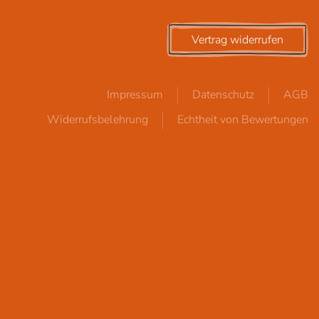
Vertrag widerrufen
Impressum
Datenschutz
AGB
Widerrufsbelehrung
Echtheit von Bewertungen