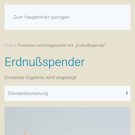
Zum Hauptinhalt springen
Start
/ Produkte verschlagwortet mit „Erdnußspender“
Erdnußspender
Einzelnes Ergebnis wird angezeigt