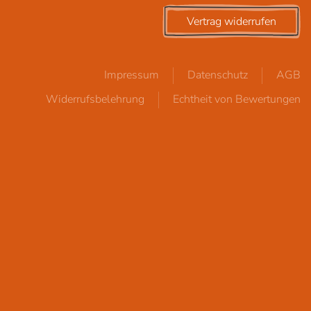
Vertrag widerrufen
Impressum
Datenschutz
AGB
Widerrufsbelehrung
Echtheit von Bewertungen