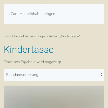
Zum Hauptinhalt springen
Start
/ Produkte verschlagwortet mit „Kindertasse“
Kindertasse
Einzelnes Ergebnis wird angezeigt