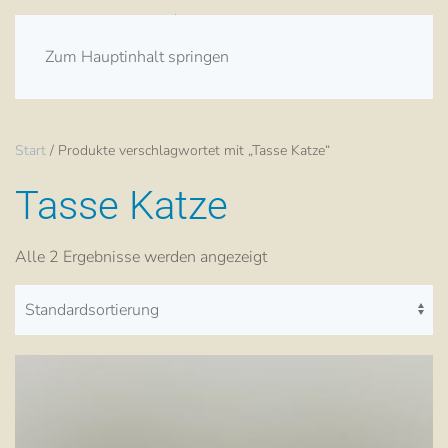
Zum Hauptinhalt springen
Start
/ Produkte verschlagwortet mit „Tasse Katze“
Tasse Katze
Alle 2 Ergebnisse werden angezeigt