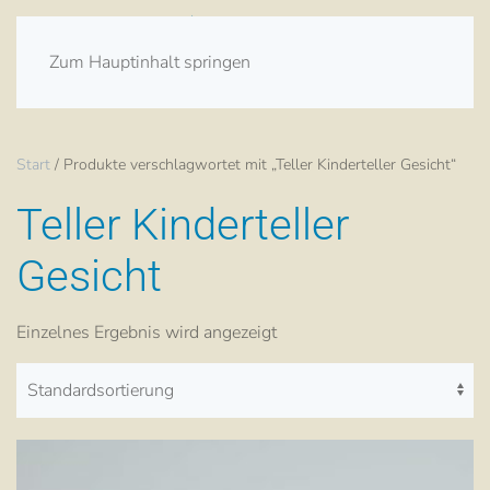
Zum Hauptinhalt springen
Start
/ Produkte verschlagwortet mit „Teller Kinderteller Gesicht“
Teller Kinderteller
Gesicht
Einzelnes Ergebnis wird angezeigt