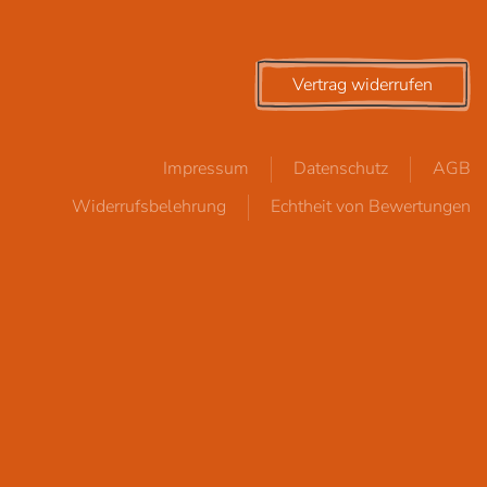
Vertrag widerrufen
Impressum
Datenschutz
AGB
Widerrufsbelehrung
Echtheit von Bewertungen